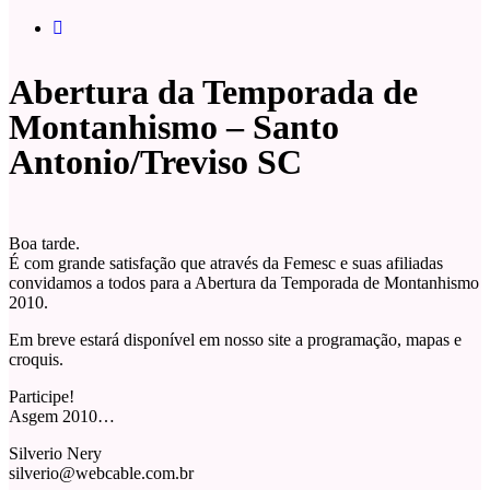
Abertura da Temporada de
Montanhismo – Santo
Antonio/Treviso SC
Boa tarde.
É com grande satisfação que através da Femesc e suas afiliadas
convidamos a todos para a Abertura da Temporada de Montanhismo
2010.
Em breve estará disponível em nosso site a programação, mapas e
croquis.
Participe!
Asgem 2010…
Silverio Nery
silverio@webcable.com.br