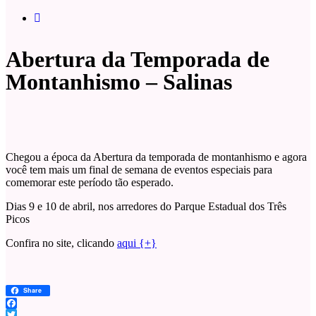
Abertura da Temporada de
Montanhismo – Salinas
Chegou a época da Abertura da temporada de montanhismo e agora
você tem mais um final de semana de eventos especiais para
comemorar este período tão esperado.
Dias 9 e 10 de abril, nos arredores do Parque Estadual dos Três
Picos
Confira no site, clicando
aqui {+}
Share
Facebook