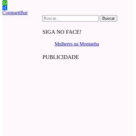
Email
WhatsApp
Compartilhar
Buscar
por:
SIGA NO FACE!
Mulheres na Montanha
PUBLICIDADE