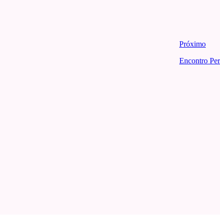
Próximo
Encontro Per