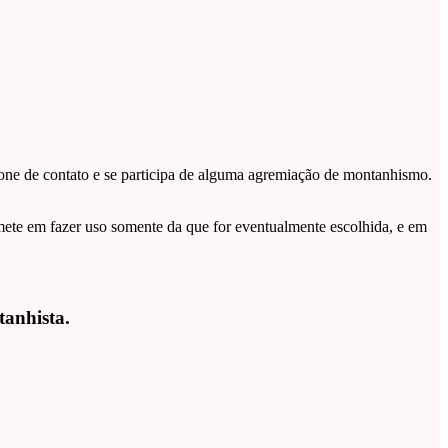
one de contato e se participa de alguma agremiação de montanhismo.
omete em fazer uso somente da que for eventualmente escolhida, e em
tanhista.