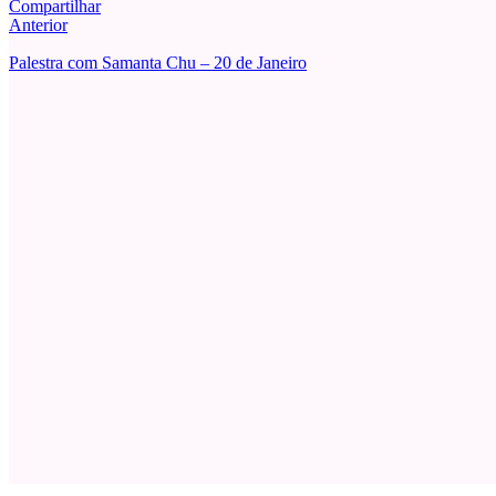
Compartilhar
Anterior
Palestra com Samanta Chu – 20 de Janeiro