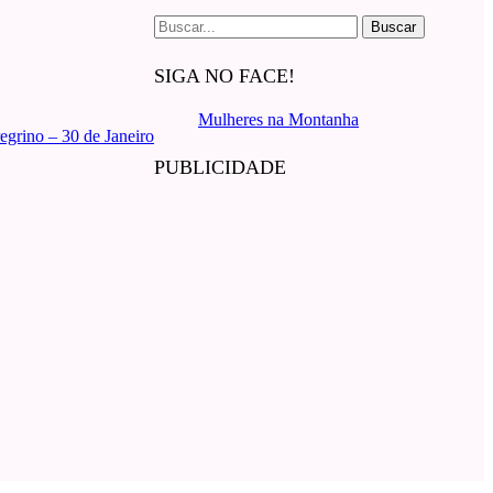
Buscar
por:
SIGA NO FACE!
Mulheres na Montanha
egrino – 30 de Janeiro
PUBLICIDADE