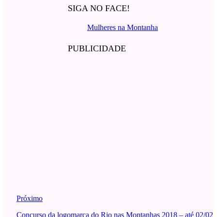
SIGA NO FACE!
Mulheres na Montanha
PUBLICIDADE
Próximo
Concurso da logomarca do Rio nas Montanhas 2018 – até 02/02