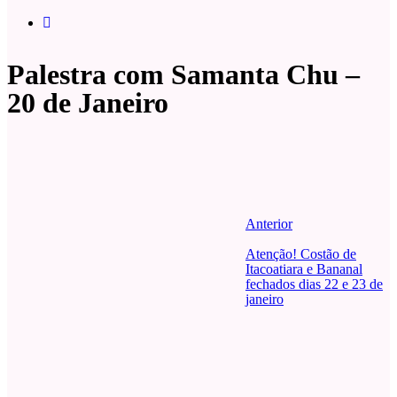
Palestra com Samanta Chu –
20 de Janeiro
Anterior
Atenção! Costão de
Itacoatiara e Bananal
fechados dias 22 e 23 de
janeiro