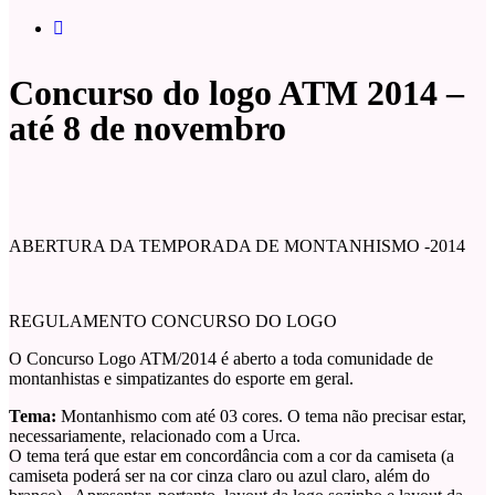
Concurso do logo ATM 2014 –
até 8 de novembro
ABERTURA DA TEMPORADA DE MONTANHISMO -2014
REGULAMENTO CONCURSO DO LOGO
O Concurso Logo ATM/2014 é aberto a toda comunidade de
montanhistas e simpatizantes do esporte em geral.
Tema:
Montanhismo com até 03 cores. O tema não precisar estar,
necessariamente, relacionado com a Urca.
O tema terá que estar em concordância com a cor da camiseta (a
camiseta poderá ser na cor cinza claro ou azul claro, além do