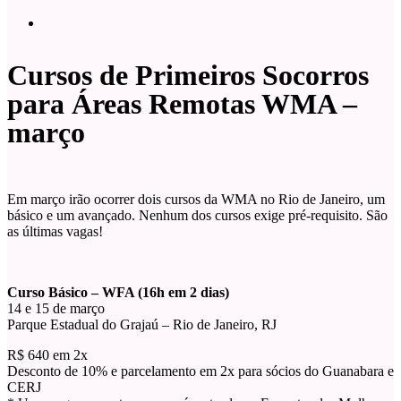
Cursos de Primeiros Socorros
para Áreas Remotas WMA –
março
Em março irão ocorrer dois cursos da WMA no Rio de Janeiro, um
básico e um avançado. Nenhum dos cursos exige pré-requisito. São
as últimas vagas!
Curso Básico – WFA (16h em 2 dias)
14 e 15 de março
Parque Estadual do Grajaú – Rio de Janeiro, RJ
R$ 640 em 2x
Desconto de 10% e parcelamento em 2x para sócios do Guanabara e
CERJ