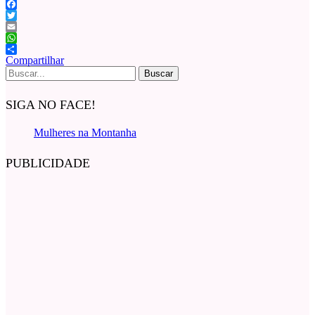
Facebook
Twitter
Email
WhatsApp
Compartilhar
Buscar
por:
SIGA NO FACE!
Mulheres na Montanha
PUBLICIDADE