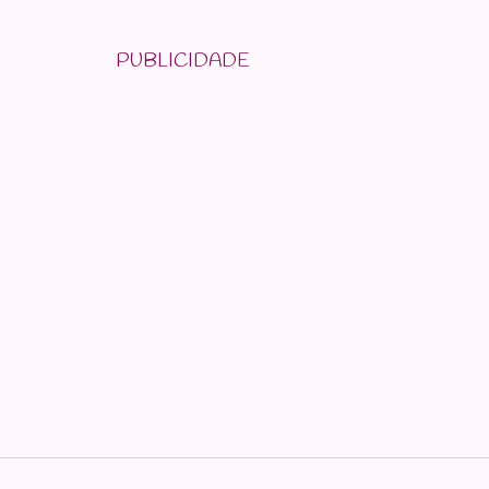
PUBLICIDADE