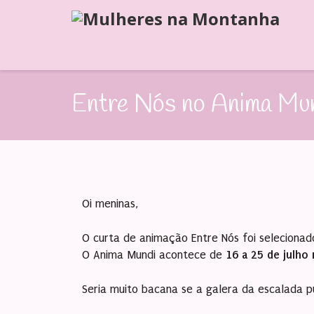
Entre Nós no Anima Mu
Oi meninas,
O curta de animação Entre Nós foi seleciona
O Anima Mundi acontece de
16 a 25 de julho
Seria muito bacana se a galera da escalada p