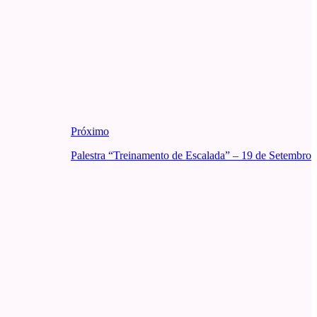
Próximo
Palestra “Treinamento de Escalada” – 19 de Setembro