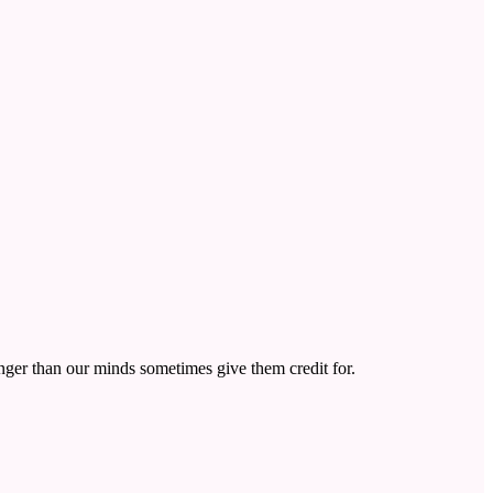
nger than our minds sometimes give them credit for.