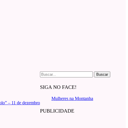
Buscar
por:
SIGA NO FACE!
Mulheres na Montanha
Solo” – 11 de dezembro
PUBLICIDADE