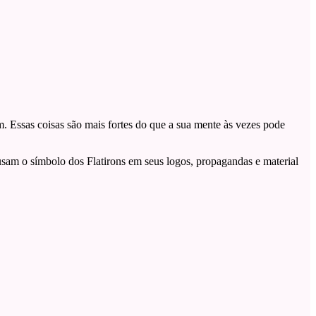
. Essas coisas são mais fortes do que a sua mente às vezes pode
sam o símbolo dos Flatirons em seus logos, propagandas e material