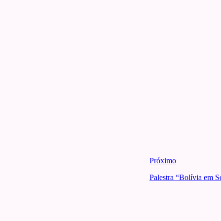
Próximo
Palestra “Bolívia em 