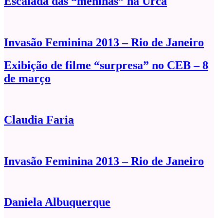
Escalada das “meninas” na Urca
Invasão Feminina 2013 – Rio de Janeiro
Exibição de filme “surpresa” no CEB – 8
de março
Claudia Faria
Invasão Feminina 2013 – Rio de Janeiro
Daniela Albuquerque