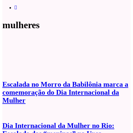
mulheres
Escalada no Morro da Babilônia marca a
comemoração do Dia Internacional da
Mulher
Dia Internacional da Mulher no Rio: