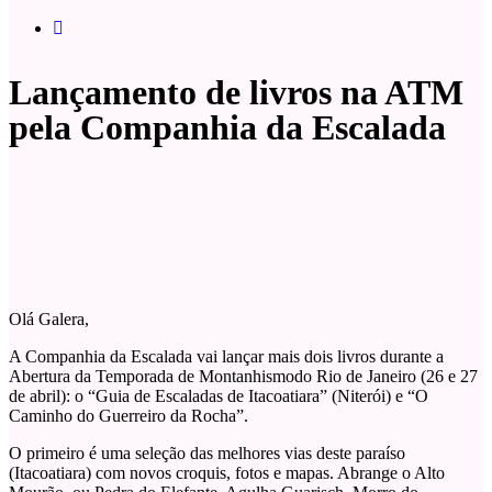
Lançamento de livros na ATM
pela Companhia da Escalada
Olá Galera,
A Companhia da Escalada vai lançar mais dois livros durante a
Abertura da Temporada de Montanhismodo Rio de Janeiro (26 e 27
de abril): o “Guia de Escaladas de Itacoatiara” (Niterói) e “O
Caminho do Guerreiro da Rocha”.
O primeiro é uma seleção das melhores vias deste paraíso
(Itacoatiara) com novos croquis, fotos e mapas. Abrange o Alto