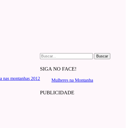
Buscar
por:
SIGA NO FACE!
a nas montanhas 2012
Mulheres na Montanha
PUBLICIDADE