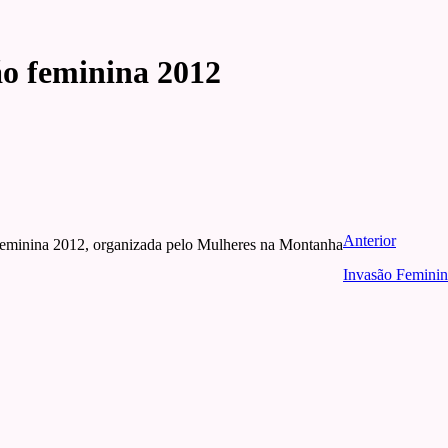
o feminina 2012
Anterior
Feminina 2012, organizada pelo Mulheres na Montanha
Invasão Feminin