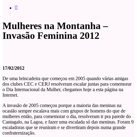
Mulheres na Montanha –
Invasão Feminina 2012
17/02/2012
De uma brincadeira que começou em 2005 quando várias amigas
dos clubes CEC e CERJ resolveram escalar juntas para comemorar
o Dia Internacional da Mulher, chegamos hoje a esta página na
Internet.
A invasão de 2005 começou porque a maioria das meninas na
ocasião sempre escalava mais com grupos de homens do que de
mulheres então, para comemorar o dia, resolveram ir pra parede do
Cantagalo, na Lagoa, e fazer uma escalada só das meninas. Foram 9
escaladoras que se reuniram e se divertiram depois numa grande
confraternização.