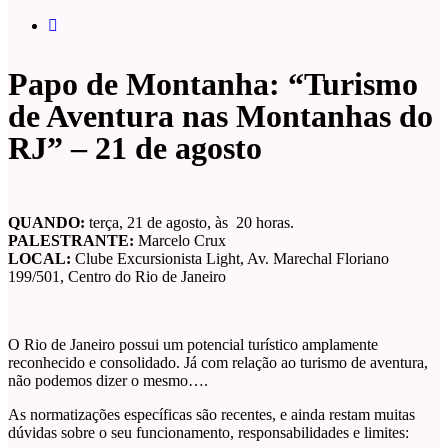
Papo de Montanha: “Turismo
de Aventura nas Montanhas do
RJ” – 21 de agosto
QUANDO:
terça, 21 de agosto, às 20 horas.
PALESTRANTE:
Marcelo Crux
LOCAL:
Clube Excursionista Light, Av. Marechal Floriano
199/501, Centro do Rio de Janeiro
O Rio de Janeiro possui um potencial turístico amplamente
reconhecido e consolidado. Já com relação ao turismo de aventura,
não podemos dizer o mesmo….
As normatizações específicas são recentes, e ainda restam muitas
dúvidas sobre o seu funcionamento, responsabilidades e limites: