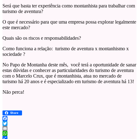
Será que basta ter experiência como montanhista para trabalhar com
turismo de aventura?
O que é necessário para que uma empresa possa explorar legalmente
este mercado?
Quais são os riscos e responsabilidades?
Como funciona a relação: turismo de aventura x montanhismo x
sociedade ?
No Papo de Montanha deste mês, você terá a oportunidade de sanar
estas dúvidas e conhecer as particularidades do turismo de aventura
com o Marcelo Crux, que é montanhista, atua no mercado de
turismo há 20 anos e é especializado em turismo de aventura há 13!
Não perca!
Share
Facebook
Twitter
Email
WhatsApp