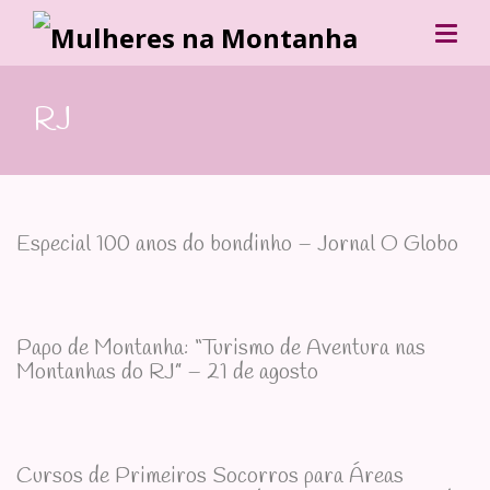
RJ
Especial 100 anos do bondinho – Jornal O Globo
Papo de Montanha: “Turismo de Aventura nas
Montanhas do RJ” – 21 de agosto
Cursos de Primeiros Socorros para Áreas