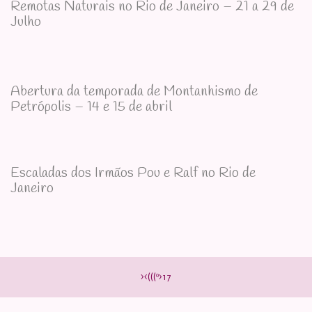
Remotas Naturais no Rio de Janeiro – 21 a 29 de
Julho
Abertura da temporada de Montanhismo de
Petrópolis – 14 e 15 de abril
Escaladas dos Irmãos Pou e Ralf no Rio de
Janeiro
><(((º>17