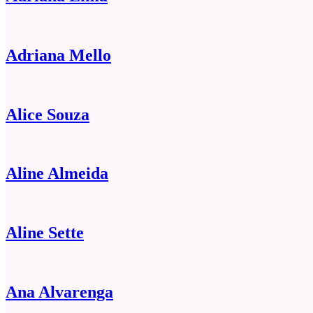
Adriana Mello
Alice Souza
Aline Almeida
Aline Sette
Ana Alvarenga