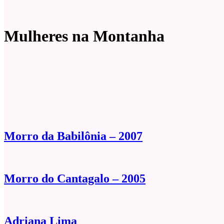
Mulheres na Montanha
Morro da Babilônia – 2007
Morro do Cantagalo – 2005
Adriana Lima