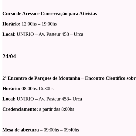
Curso de Acesso e Conservação para Ativistas
Horário:
12:00hs – 19:00hs
Local:
UNIRIO – Av. Pasteur 458 – Urca
24/04
2º Encontro de Parques de Montanha – Encontro Científico sob
Horário:
08:00hs-16:30hs
Local:
UNIRIO – Av. Pasteur 458– Urca
Credenciamento:
a partir das 8:00hs
Mesa de abertura
– 09:00hs – 09:40hs