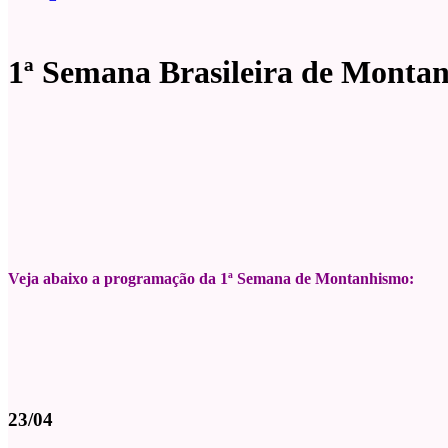
1ª Semana Brasileira de Montan
Veja abaixo a programação da 1ª Semana de Montanhismo:
23/04