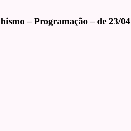
hismo – Programação – de 23/04