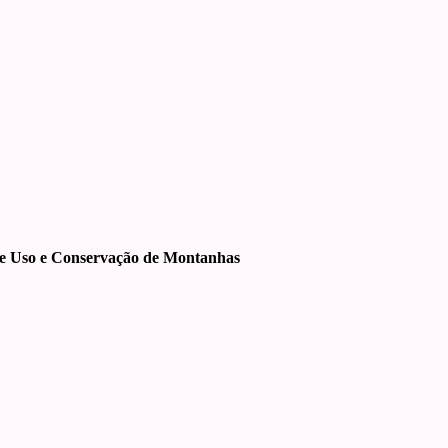
re Uso e Conservação de Montanhas