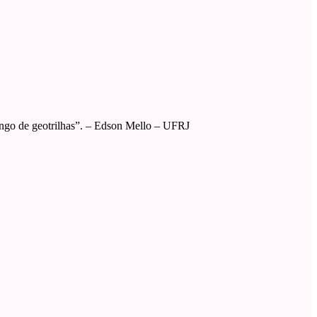
ongo de geotrilhas”. – Edson Mello – UFRJ