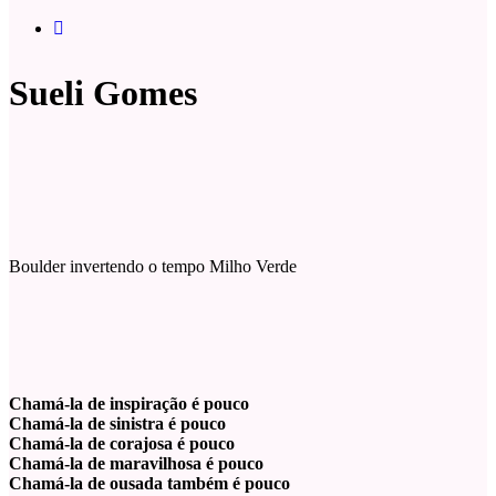
Sueli Gomes
Boulder invertendo o tempo Milho Verde
Chamá-la de inspiração é pouco
Chamá-la de sinistra é pouco
Chamá-la de corajosa é pouco
Chamá-la de maravilhosa é pouco
Chamá-la de ousada também é pouco