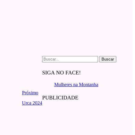
Buscar
por:
SIGA NO FACE!
Mulheres na Montanha
Próximo
PUBLICIDADE
Urca 2024