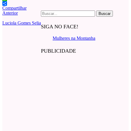
WhatsApp
Compartilhar
Buscar
Anterior
por:
Luciola Gomes Selia
SIGA NO FACE!
Mulheres na Montanha
PUBLICIDADE