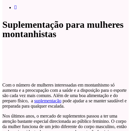
Suplementação para mulheres
montanhistas
Com o número de mulheres interessadas em montanhismo só
aumenta e a preocupação com a saúde e a disposição para o esporte
são cada vez mais comuns. Além de uma boa alimentação e do
preparo físico, a
suplementação
pode ajudar a se manter saudável e
preparada para qualquer escalada.
Nos últimos anos, o mercado de suplementos passou a ter uma
atenção bastante especial direcionada ao público feminino. O corpo
da mulher funciona de um jeito diferente do corpo masculino, então