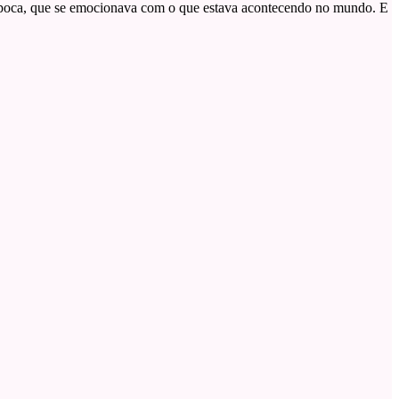
a época, que se emocionava com o que estava acontecendo no mundo. E