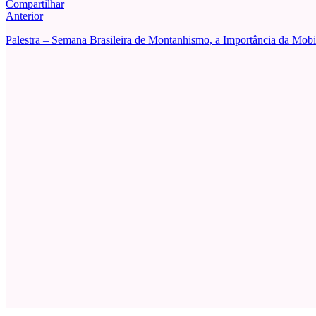
Compartilhar
Anterior
Palestra – Semana Brasileira de Montanhismo, a Importância da Mobil