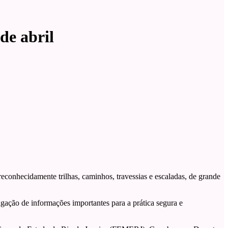
de abril
reconhecidamente trilhas, caminhos, travessias e escaladas, de grande
gação de informações importantes para a prática segura e