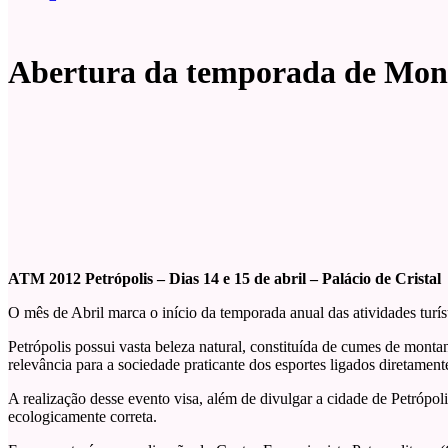
Abertura da temporada de Monta
ATM 2012 Petrópolis – Dias 14 e 15 de abril – Palácio de Cristal
O mês de Abril marca o início da temporada anual das atividades turí
Petrópolis possui vasta beleza natural, constituída de cumes de monta
relevância para a sociedade praticante dos esportes ligados diretament
A realização desse evento visa, além de divulgar a cidade de Petrópo
ecologicamente correta.