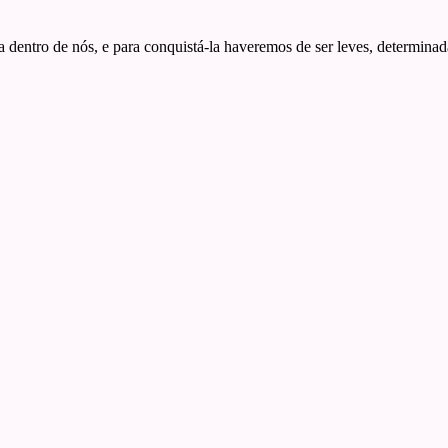
entro de nós, e para conquistá-la haveremos de ser leves, determinad