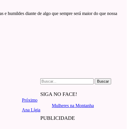
as e humildes diante de algo que sempre será maior do que nossa
Buscar
por:
SIGA NO FACE!
Próximo
Mulheres na Montanha
Ana Lígia
PUBLICIDADE