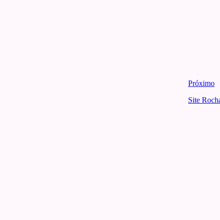
Próximo
Site Roch