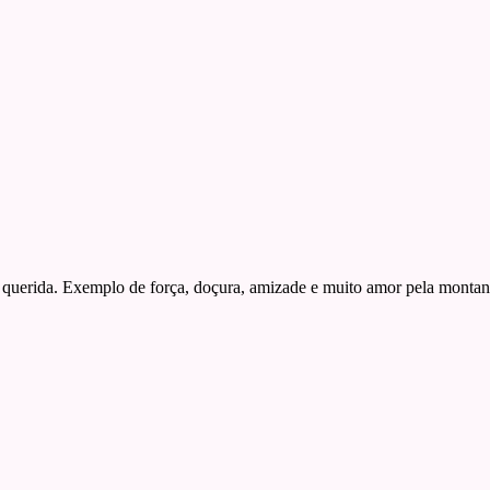
querida. Exemplo de força, doçura, amizade e muito amor pela montan