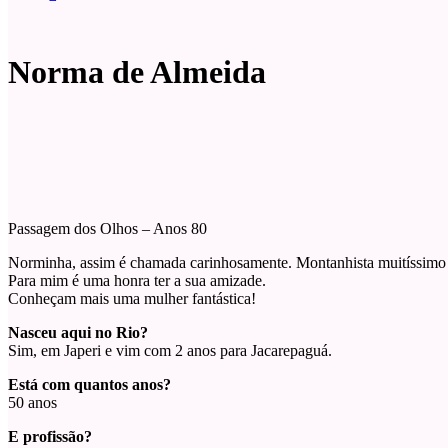
Norma de Almeida
Passagem dos Olhos – Anos 80
Norminha, assim é chamada carinhosamente. Montanhista muitíssimo 
Para mim é uma honra ter a sua amizade.
Conheçam mais uma mulher fantástica!
Nasceu aqui no Rio?
Sim, em Japeri e vim com 2 anos para Jacarepaguá.
Está com quantos anos?
50 anos
E profissão?