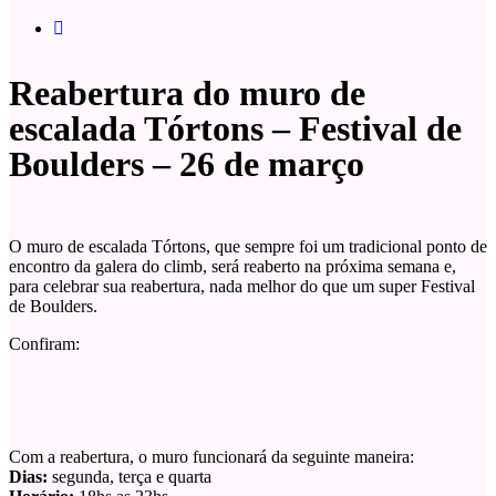
Reabertura do muro de
escalada Tórtons – Festival de
Boulders – 26 de março
O muro de escalada Tórtons, que sempre foi um tradicional ponto de
encontro da galera do climb, será reaberto na próxima semana e,
para celebrar sua reabertura, nada melhor do que um super Festival
de Boulders.
Confiram:
Com a reabertura, o muro funcionará da seguinte maneira:
Dias:
segunda, terça e quarta