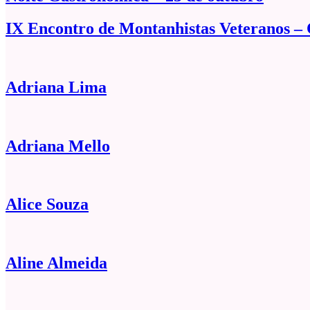
IX Encontro de Montanhistas Veteranos –
Adriana Lima
Adriana Mello
Alice Souza
Aline Almeida