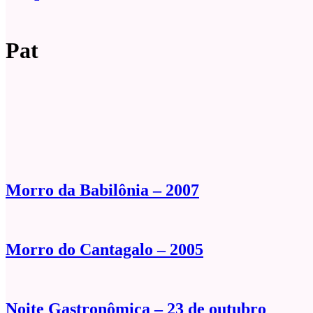
Pat
Morro da Babilônia – 2007
Morro do Cantagalo – 2005
Noite Gastronômica – 23 de outubro