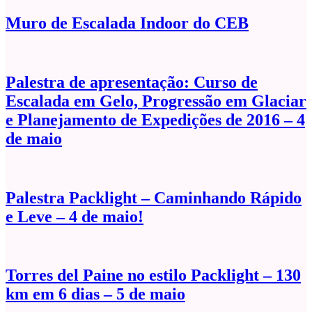
Muro de Escalada Indoor do CEB
Palestra de apresentação: Curso de
Escalada em Gelo, Progressão em Glaciar
e Planejamento de Expedições de 2016 – 4
de maio
Palestra Packlight – Caminhando Rápido
e Leve – 4 de maio!
Torres del Paine no estilo Packlight – 130
km em 6 dias – 5 de maio