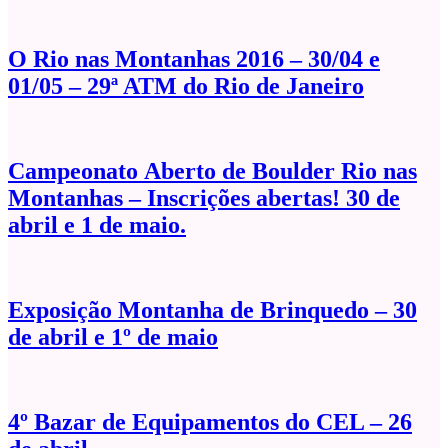
O Rio nas Montanhas 2016 – 30/04 e
01/05 – 29ª ATM do Rio de Janeiro
Campeonato Aberto de Boulder Rio nas
Montanhas – Inscrições abertas! 30 de
abril e 1 de maio.
Exposição Montanha de Brinquedo – 30
de abril e 1º de maio
4º Bazar de Equipamentos do CEL – 26