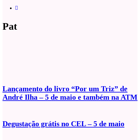
Pat
Lançamento do livro “Por um Triz” de
André Ilha – 5 de maio e também na ATM
Degustação grátis no CEL – 5 de maio